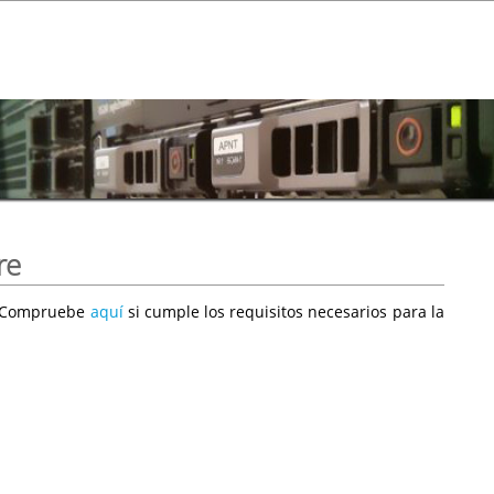
re
e. Compruebe
aquí
si cumple los requisitos necesarios para la