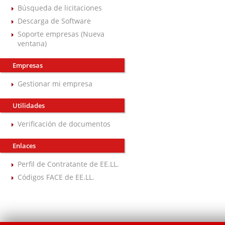
Búsqueda de licitaciones
Descarga de Software
Soporte empresas (Nueva
ventana)
Empresas
Gestionar mi empresa
Utilidades
Verificación de documentos
Enlaces
Perfil de Contratante de EE.LL.
Códigos FACE de EE.LL.