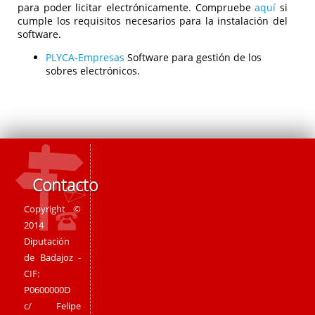
para poder licitar electrónicamente. Compruebe
aquí
si
cumple los requisitos necesarios para la instalación del
software.
PLYCA-Empresas
Software para gestión de los
sobres electrónicos.
Contacto
Copyright ©
2014
Diputación
de Badajoz -
CIF:
P0600000D
c/ Felipe