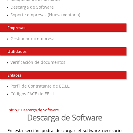
Descarga de Software
Soporte empresas (Nueva ventana)
Empresas
Gestionar mi empresa
Utilidades
Verificación de documentos
Enlaces
Perfil de Contratante de EE.LL.
Códigos FACE de EE.LL.
Inicio
>
Descarga de Software
Descarga de Software
En esta sección podrá descargar el software necesario