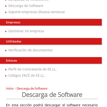
Descarga de Software
Soporte empresas (Nueva ventana)
Empresas
Gestionar mi empresa
Utilidades
Verificación de documentos
Enlaces
Perfil de Contratante de EE.LL.
Códigos FACE de EE.LL.
Inicio
>
Descarga de Software
Descarga de Software
En esta sección podrá descargar el software necesario