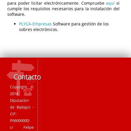
para poder licitar electrónicamente. Compruebe
aquí
si
cumple los requisitos necesarios para la instalación del
software.
PLYCA-Empresas
Software para gestión de los
sobres electrónicos.
Contacto
Copyright ©
2014
Diputación
de Badajoz -
CIF:
P0600000D
c/ Felipe