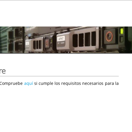
re
e. Compruebe
aquí
si cumple los requisitos necesarios para la