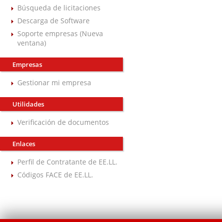
Búsqueda de licitaciones
Descarga de Software
Soporte empresas (Nueva
ventana)
Empresas
Gestionar mi empresa
Utilidades
Verificación de documentos
Enlaces
Perfil de Contratante de EE.LL.
Códigos FACE de EE.LL.