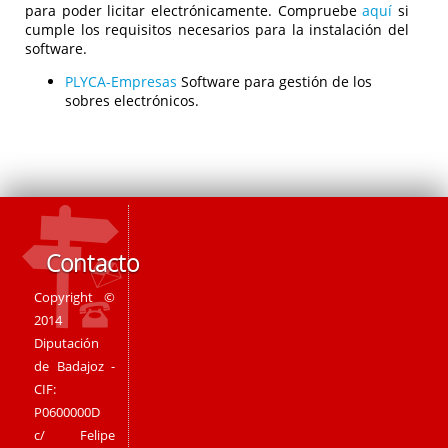
para poder licitar electrónicamente. Compruebe
aquí
si
cumple los requisitos necesarios para la instalación del
software.
PLYCA-Empresas
Software para gestión de los
sobres electrónicos.
Contacto
Copyright ©
2014
Diputación
de Badajoz -
CIF:
P0600000D
c/ Felipe