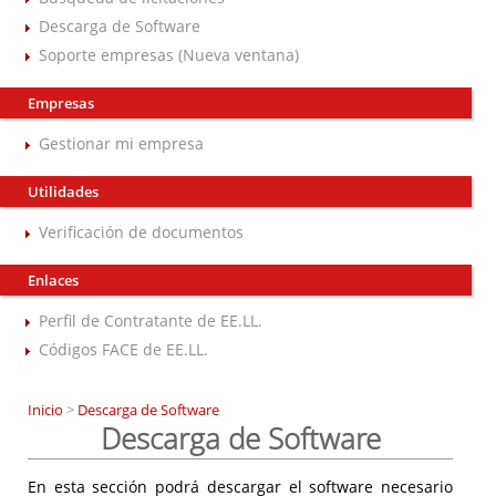
Descarga de Software
Soporte empresas (Nueva ventana)
Empresas
Gestionar mi empresa
Utilidades
Verificación de documentos
Enlaces
Perfil de Contratante de EE.LL.
Códigos FACE de EE.LL.
Inicio
>
Descarga de Software
Descarga de Software
En esta sección podrá descargar el software necesario