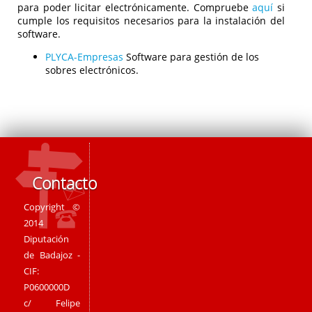
para poder licitar electrónicamente. Compruebe
aquí
si
cumple los requisitos necesarios para la instalación del
software.
PLYCA-Empresas
Software para gestión de los
sobres electrónicos.
Contacto
Copyright ©
2014
Diputación
de Badajoz -
CIF:
P0600000D
c/ Felipe