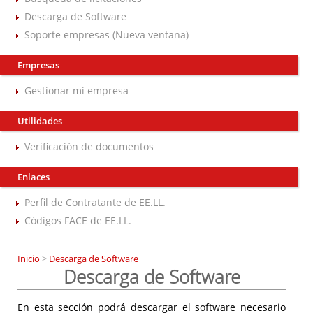
Descarga de Software
Soporte empresas (Nueva ventana)
Empresas
Gestionar mi empresa
Utilidades
Verificación de documentos
Enlaces
Perfil de Contratante de EE.LL.
Códigos FACE de EE.LL.
Inicio
>
Descarga de Software
Descarga de Software
En esta sección podrá descargar el software necesario