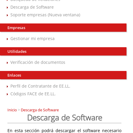
Descarga de Software
Soporte empresas (Nueva ventana)
Empresas
Gestionar mi empresa
Utilidades
Verificación de documentos
Enlaces
Perfil de Contratante de EE.LL.
Códigos FACE de EE.LL.
Inicio
>
Descarga de Software
Descarga de Software
En esta sección podrá descargar el software necesario