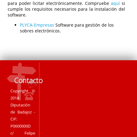
para poder licitar electrónicamente. Compruebe
aquí
si
cumple los requisitos necesarios para la instalación del
software.
PLYCA-Empresas
Software para gestión de los
sobres electrónicos.
Contacto
Copyright ©
2014
Diputación
de Badajoz -
CIF:
P0600000D
c/ Felipe