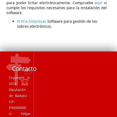
para poder licitar electrónicamente. Compruebe
aquí
si
cumple los requisitos necesarios para la instalación del
software.
PLYCA-Empresas
Software para gestión de los
sobres electrónicos.
Contacto
Copyright ©
2014
Diputación
de Badajoz -
CIF:
P0600000D
c/ Felipe