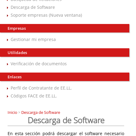
Descarga de Software
Soporte empresas (Nueva ventana)
Empresas
Gestionar mi empresa
Utilidades
Verificación de documentos
Enlaces
Perfil de Contratante de EE.LL.
Códigos FACE de EE.LL.
Inicio
>
Descarga de Software
Descarga de Software
En esta sección podrá descargar el software necesario