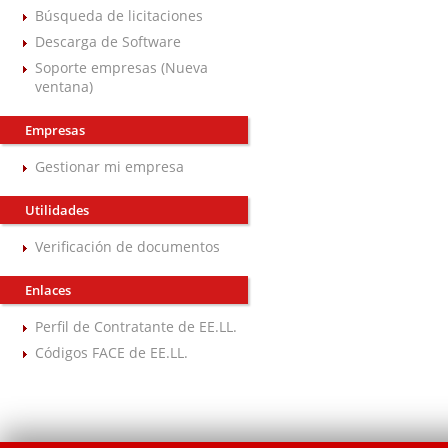
Búsqueda de licitaciones
Descarga de Software
Soporte empresas (Nueva
ventana)
Empresas
Gestionar mi empresa
Utilidades
Verificación de documentos
Enlaces
Perfil de Contratante de EE.LL.
Códigos FACE de EE.LL.