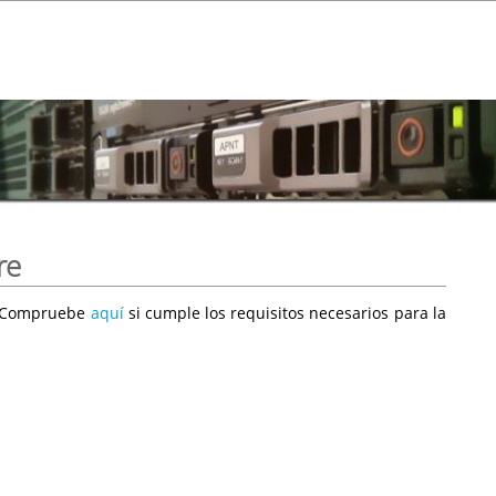
re
e. Compruebe
aquí
si cumple los requisitos necesarios para la