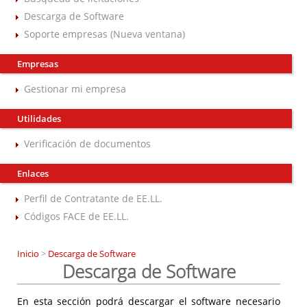
Descarga de Software
Soporte empresas (Nueva ventana)
Empresas
Gestionar mi empresa
Utilidades
Verificación de documentos
Enlaces
Perfil de Contratante de EE.LL.
Códigos FACE de EE.LL.
Inicio
>
Descarga de Software
Descarga de Software
En esta sección podrá descargar el software necesario