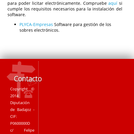
para poder licitar electrónicamente. Compruebe
aquí
si
cumple los requisitos necesarios para la instalación del
software.
PLYCA-Empresas
Software para gestión de los
sobres electrónicos.
Contacto
Copyright ©
2014
Diputación
de Badajoz -
CIF:
P0600000D
c/ Felipe