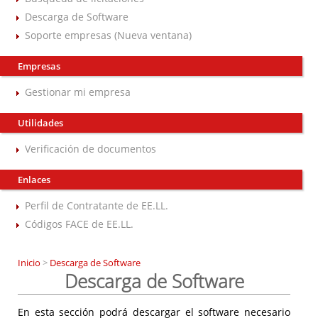
Descarga de Software
Soporte empresas (Nueva ventana)
Empresas
Gestionar mi empresa
Utilidades
Verificación de documentos
Enlaces
Perfil de Contratante de EE.LL.
Códigos FACE de EE.LL.
Inicio
>
Descarga de Software
Descarga de Software
En esta sección podrá descargar el software necesario