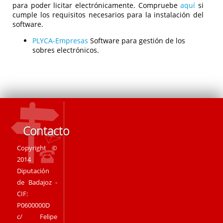
para poder licitar electrónicamente. Compruebe
aquí
si
cumple los requisitos necesarios para la instalación del
software.
PLYCA-Empresas
Software para gestión de los
sobres electrónicos.
Contacto
Copyright ©
2014
Diputación
de Badajoz -
CIF:
P0600000D
c/ Felipe