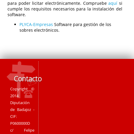
para poder licitar electrónicamente. Compruebe
aquí
si
cumple los requisitos necesarios para la instalación del
software.
PLYCA-Empresas
Software para gestión de los
sobres electrónicos.
Contacto
Copyright ©
2014
Diputación
de Badajoz -
CIF:
P0600000D
c/ Felipe