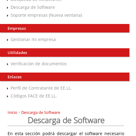
Descarga de Software
Soporte empresas (Nueva ventana)
Empresas
Gestionar mi empresa
Utilidades
Verificación de documentos
Enlaces
Perfil de Contratante de EE.LL.
Códigos FACE de EE.LL.
Inicio
>
Descarga de Software
Descarga de Software
En esta sección podrá descargar el software necesario