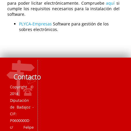
para poder licitar electrónicamente. Compruebe
aquí
si
cumple los requisitos necesarios para la instalación del
software.
PLYCA-Empresas
Software para gestión de los
sobres electrónicos.
Contacto
Copyright ©
2014
Diputación
de Badajoz -
CIF:
P0600000D
c/ Felipe