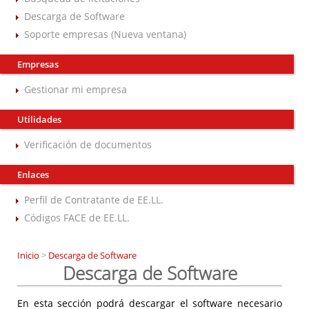
Descarga de Software
Soporte empresas (Nueva ventana)
Empresas
Gestionar mi empresa
Utilidades
Verificación de documentos
Enlaces
Perfil de Contratante de EE.LL.
Códigos FACE de EE.LL.
Inicio
>
Descarga de Software
Descarga de Software
En esta sección podrá descargar el software necesario