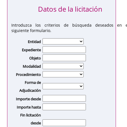
Datos de la licitación
Introduzca los criterios de búsqueda deseados en e
siguiente formulario.
Entidad
Expediente
Objeto
Modalidad
Procedimiento
Forma de
Adjudicación
Importe desde
Importe hasta
Fin licitación
desde