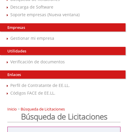
Descarga de Software
Soporte empresas (Nueva ventana)
Empresas
Gestionar mi empresa
Utilidades
Verificación de documentos
Enlaces
Perfil de Contratante de EE.LL.
Códigos FACE de EE.LL.
Inicio
>
Búsqueda de Licitaciones
Búsqueda de Licitaciones