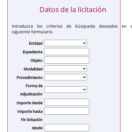
Datos de la licitación
Introduzca los criterios de búsqueda deseados en e
siguiente formulario.
Entidad
Expediente
Objeto
Modalidad
Procedimiento
Forma de
Adjudicación
Importe desde
Importe hasta
Fin licitación
desde