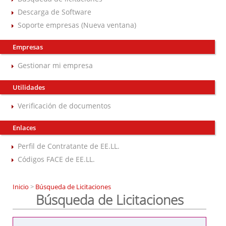
Descarga de Software
Soporte empresas (Nueva ventana)
Empresas
Gestionar mi empresa
Utilidades
Verificación de documentos
Enlaces
Perfil de Contratante de EE.LL.
Códigos FACE de EE.LL.
Inicio
>
Búsqueda de Licitaciones
Búsqueda de Licitaciones