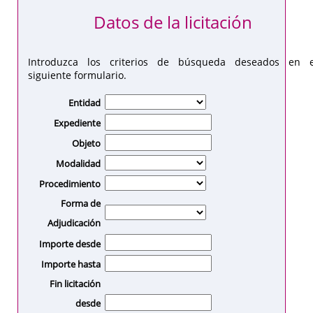
Datos de la licitación
Introduzca los criterios de búsqueda deseados en e
siguiente formulario.
Entidad
Expediente
Objeto
Modalidad
Procedimiento
Forma de
Adjudicación
Importe desde
Importe hasta
Fin licitación
desde