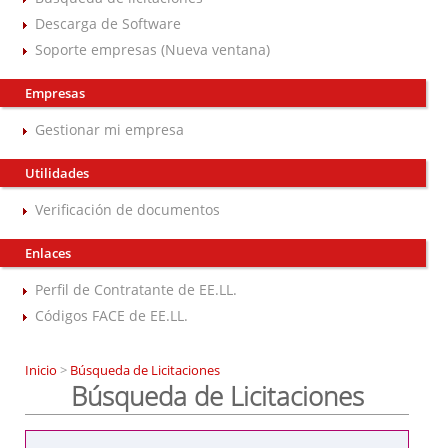
Descarga de Software
Soporte empresas (Nueva ventana)
Empresas
Gestionar mi empresa
Utilidades
Verificación de documentos
Enlaces
Perfil de Contratante de EE.LL.
Códigos FACE de EE.LL.
Inicio
>
Búsqueda de Licitaciones
Búsqueda de Licitaciones