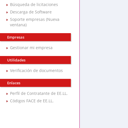
Búsqueda de licitaciones
Descarga de Software
Soporte empresas (Nueva
ventana)
Empresas
Gestionar mi empresa
Utilidades
Verificación de documentos
Enlaces
Perfil de Contratante de EE.LL.
Códigos FACE de EE.LL.