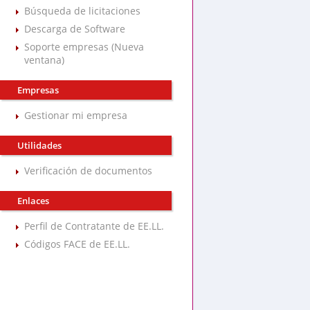
Búsqueda de licitaciones
Descarga de Software
Soporte empresas (Nueva
ventana)
Empresas
Gestionar mi empresa
Utilidades
Verificación de documentos
Enlaces
Perfil de Contratante de EE.LL.
Códigos FACE de EE.LL.