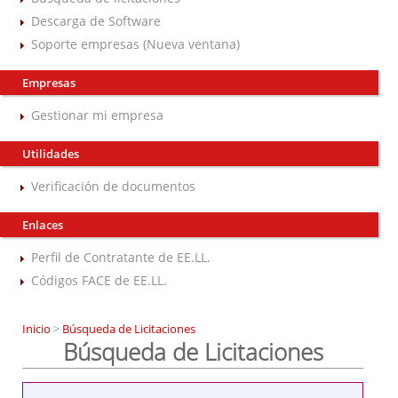
Descarga de Software
Soporte empresas (Nueva ventana)
Empresas
Gestionar mi empresa
Utilidades
Verificación de documentos
Enlaces
Perfil de Contratante de EE.LL.
Códigos FACE de EE.LL.
Inicio
>
Búsqueda de Licitaciones
Búsqueda de Licitaciones