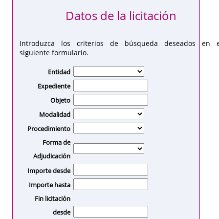
Datos de la licitación
Introduzca los criterios de búsqueda deseados en e
siguiente formulario.
Entidad
Expediente
Objeto
Modalidad
Procedimiento
Forma de
Adjudicación
Importe desde
Importe hasta
Fin licitación
desde