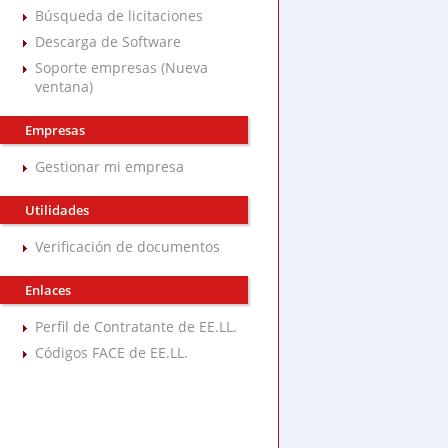
Búsqueda de licitaciones
Descarga de Software
Soporte empresas (Nueva
ventana)
Empresas
Gestionar mi empresa
Utilidades
Verificación de documentos
Enlaces
Perfil de Contratante de EE.LL.
Códigos FACE de EE.LL.