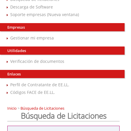
Descarga de Software
Soporte empresas (Nueva ventana)
Empresas
Gestionar mi empresa
Utilidades
Verificación de documentos
Enlaces
Perfil de Contratante de EE.LL.
Códigos FACE de EE.LL.
Inicio
>
Búsqueda de Licitaciones
Búsqueda de Licitaciones