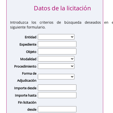
Datos de la licitación
Introduzca los criterios de búsqueda deseados en e
siguiente formulario.
Entidad
Expediente
Objeto
Modalidad
Procedimiento
Forma de
Adjudicación
Importe desde
Importe hasta
Fin licitación
desde