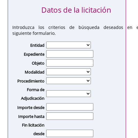
Datos de la licitación
Introduzca los criterios de búsqueda deseados en e
siguiente formulario.
Entidad
Expediente
Objeto
Modalidad
Procedimiento
Forma de
Adjudicación
Importe desde
Importe hasta
Fin licitación
desde