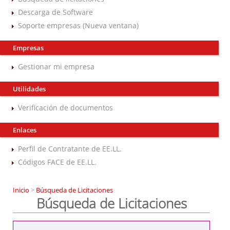
Descarga de Software
Soporte empresas (Nueva ventana)
Empresas
Gestionar mi empresa
Utilidades
Verificación de documentos
Enlaces
Perfil de Contratante de EE.LL.
Códigos FACE de EE.LL.
Inicio
>
Búsqueda de Licitaciones
Búsqueda de Licitaciones