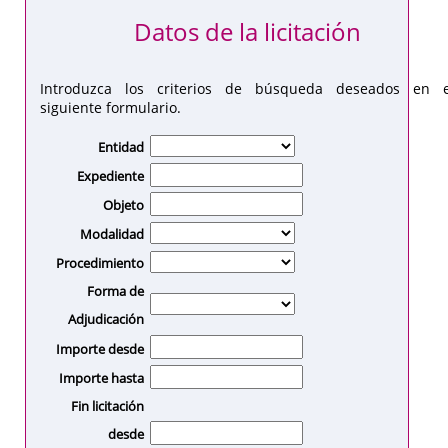
Datos de la licitación
Introduzca los criterios de búsqueda deseados en e
siguiente formulario.
Entidad
Expediente
Objeto
Modalidad
Procedimiento
Forma de
Adjudicación
Importe desde
Importe hasta
Fin licitación
desde