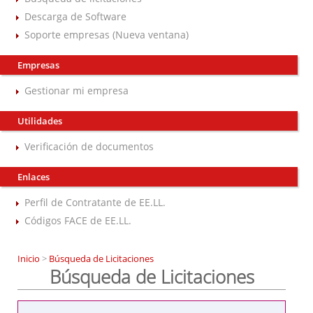
Descarga de Software
Soporte empresas (Nueva ventana)
Empresas
Gestionar mi empresa
Utilidades
Verificación de documentos
Enlaces
Perfil de Contratante de EE.LL.
Códigos FACE de EE.LL.
Inicio
>
Búsqueda de Licitaciones
Búsqueda de Licitaciones