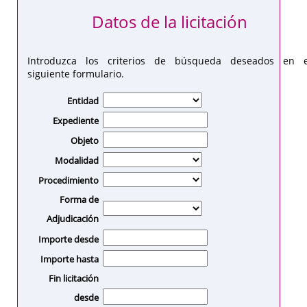
Datos de la licitación
Introduzca los criterios de búsqueda deseados en e
siguiente formulario.
Entidad
Expediente
Objeto
Modalidad
Procedimiento
Forma de
Adjudicación
Importe desde
Importe hasta
Fin licitación
desde