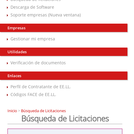
Descarga de Software
Soporte empresas (Nueva ventana)
Empresas
Gestionar mi empresa
Utilidades
Verificación de documentos
Enlaces
Perfil de Contratante de EE.LL.
Códigos FACE de EE.LL.
Inicio
>
Búsqueda de Licitaciones
Búsqueda de Licitaciones