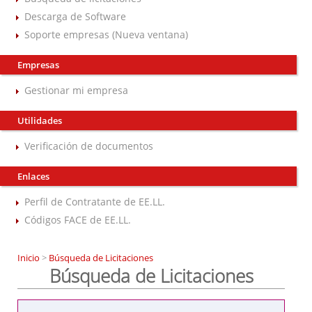
Descarga de Software
Soporte empresas (Nueva ventana)
Empresas
Gestionar mi empresa
Utilidades
Verificación de documentos
Enlaces
Perfil de Contratante de EE.LL.
Códigos FACE de EE.LL.
Inicio
>
Búsqueda de Licitaciones
Búsqueda de Licitaciones