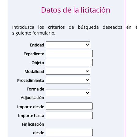
Datos de la licitación
Introduzca los criterios de búsqueda deseados en e
siguiente formulario.
Entidad
Expediente
Objeto
Modalidad
Procedimiento
Forma de
Adjudicación
Importe desde
Importe hasta
Fin licitación
desde