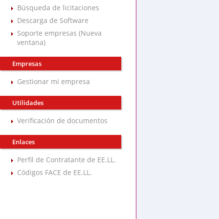
Búsqueda de licitaciones
Descarga de Software
Soporte empresas (Nueva
ventana)
Empresas
Gestionar mi empresa
Utilidades
Verificación de documentos
Enlaces
Perfil de Contratante de EE.LL.
Códigos FACE de EE.LL.