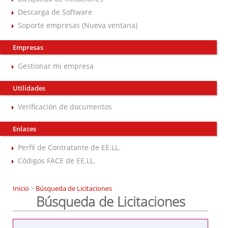
Descarga de Software
Soporte empresas (Nueva ventana)
Empresas
Gestionar mi empresa
Utilidades
Verificación de documentos
Enlaces
Perfil de Contratante de EE.LL.
Códigos FACE de EE.LL.
Inicio
>
Búsqueda de Licitaciones
Búsqueda de Licitaciones