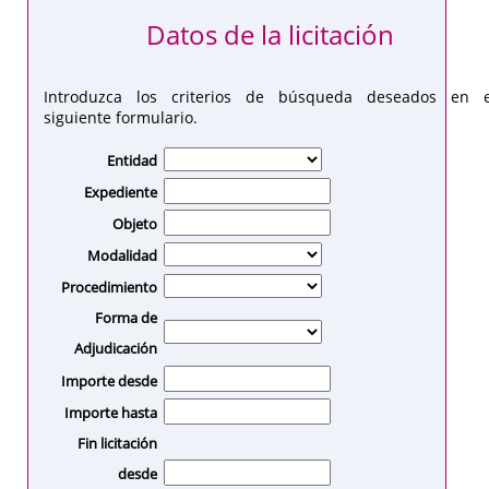
Datos de la licitación
Introduzca los criterios de búsqueda deseados en e
siguiente formulario.
Entidad
Expediente
Objeto
Modalidad
Procedimiento
Forma de
Adjudicación
Importe desde
Importe hasta
Fin licitación
desde