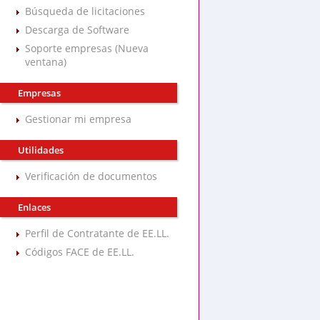
Búsqueda de licitaciones
Descarga de Software
Soporte empresas (Nueva
ventana)
Empresas
Gestionar mi empresa
Utilidades
Verificación de documentos
Enlaces
Perfil de Contratante de EE.LL.
Códigos FACE de EE.LL.