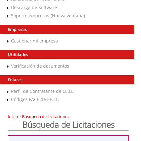
Descarga de Software
Soporte empresas (Nueva ventana)
Empresas
Gestionar mi empresa
Utilidades
Verificación de documentos
Enlaces
Perfil de Contratante de EE.LL.
Códigos FACE de EE.LL.
Inicio
>
Búsqueda de Licitaciones
Búsqueda de Licitaciones