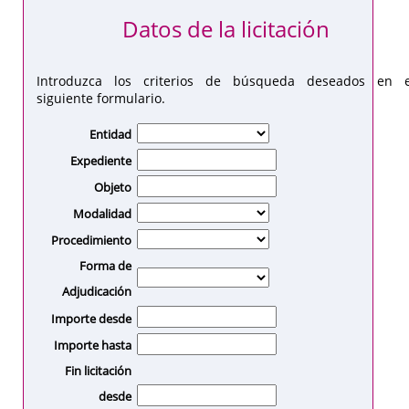
Datos de la licitación
Introduzca los criterios de búsqueda deseados en e
siguiente formulario.
Entidad
Expediente
Objeto
Modalidad
Procedimiento
Forma de
Adjudicación
Importe desde
Importe hasta
Fin licitación
desde