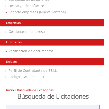
Descarga de Software
Soporte empresas (Nueva ventana)
Empresas
Gestionar mi empresa
Utilidades
Verificación de documentos
Enlaces
Perfil de Contratante de EE.LL.
Códigos FACE de EE.LL.
Inicio
>
Búsqueda de Licitaciones
Búsqueda de Licitaciones