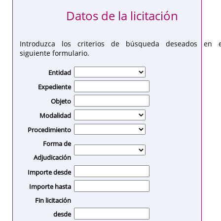
Datos de la licitación
Introduzca los criterios de búsqueda deseados en e
siguiente formulario.
Entidad
Expediente
Objeto
Modalidad
Procedimiento
Forma de
Adjudicación
Importe desde
Importe hasta
Fin licitación
desde