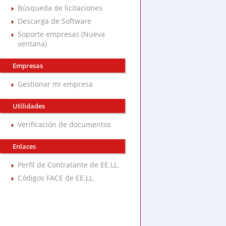
Búsqueda de licitaciones
Descarga de Software
Soporte empresas (Nueva
ventana)
Empresas
Gestionar mi empresa
Utilidades
Verificación de documentos
Enlaces
Perfil de Contratante de EE.LL.
Códigos FACE de EE.LL.