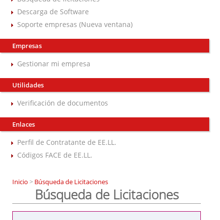
Descarga de Software
Soporte empresas (Nueva ventana)
Empresas
Gestionar mi empresa
Utilidades
Verificación de documentos
Enlaces
Perfil de Contratante de EE.LL.
Códigos FACE de EE.LL.
Inicio
>
Búsqueda de Licitaciones
Búsqueda de Licitaciones