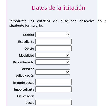
Datos de la licitación
Introduzca los criterios de búsqueda deseados en e
siguiente formulario.
Entidad
Expediente
Objeto
Modalidad
Procedimiento
Forma de
Adjudicación
Importe desde
Importe hasta
Fin licitación
desde