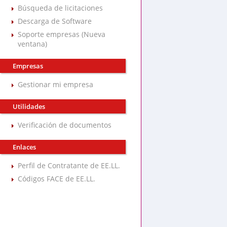
Búsqueda de licitaciones
Descarga de Software
Soporte empresas (Nueva
ventana)
Empresas
Gestionar mi empresa
Utilidades
Verificación de documentos
Enlaces
Perfil de Contratante de EE.LL.
Códigos FACE de EE.LL.