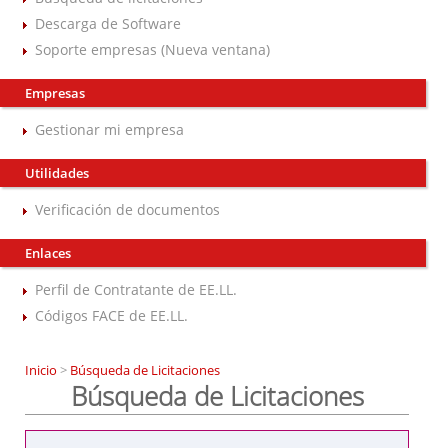
Descarga de Software
Soporte empresas (Nueva ventana)
Empresas
Gestionar mi empresa
Utilidades
Verificación de documentos
Enlaces
Perfil de Contratante de EE.LL.
Códigos FACE de EE.LL.
Inicio
>
Búsqueda de Licitaciones
Búsqueda de Licitaciones