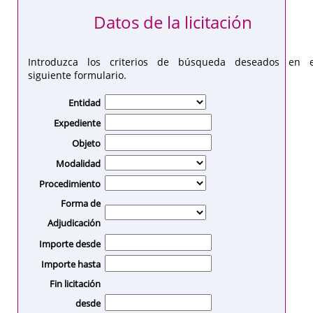
Datos de la licitación
Introduzca los criterios de búsqueda deseados en e
siguiente formulario.
Entidad
Expediente
Objeto
Modalidad
Procedimiento
Forma de
Adjudicación
Importe desde
Importe hasta
Fin licitación
desde