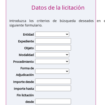
Datos de la licitación
Introduzca los criterios de búsqueda deseados en e
siguiente formulario.
Entidad
Expediente
Objeto
Modalidad
Procedimiento
Forma de
Adjudicación
Importe desde
Importe hasta
Fin licitación
desde