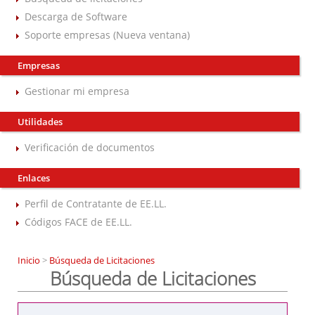
Descarga de Software
Soporte empresas (Nueva ventana)
Empresas
Gestionar mi empresa
Utilidades
Verificación de documentos
Enlaces
Perfil de Contratante de EE.LL.
Códigos FACE de EE.LL.
Inicio
>
Búsqueda de Licitaciones
Búsqueda de Licitaciones