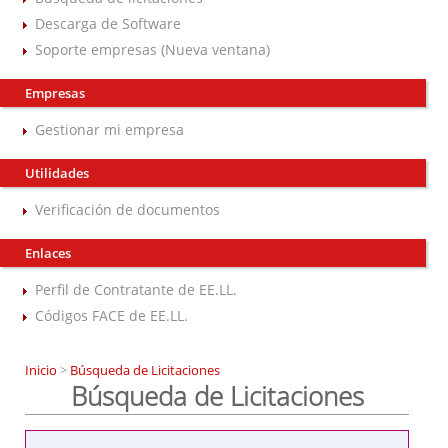
Descarga de Software
Soporte empresas (Nueva ventana)
Empresas
Gestionar mi empresa
Utilidades
Verificación de documentos
Enlaces
Perfil de Contratante de EE.LL.
Códigos FACE de EE.LL.
Inicio
>
Búsqueda de Licitaciones
Búsqueda de Licitaciones