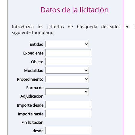
Datos de la licitación
Introduzca los criterios de búsqueda deseados en e
siguiente formulario.
Entidad
Expediente
Objeto
Modalidad
Procedimiento
Forma de
Adjudicación
Importe desde
Importe hasta
Fin licitación
desde