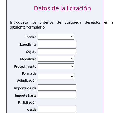
Datos de la licitación
Introduzca los criterios de búsqueda deseados en e
siguiente formulario.
Entidad
Expediente
Objeto
Modalidad
Procedimiento
Forma de
Adjudicación
Importe desde
Importe hasta
Fin licitación
desde