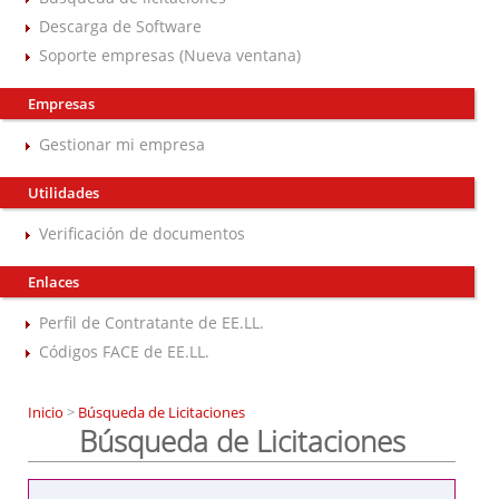
Descarga de Software
Soporte empresas (Nueva ventana)
Empresas
Gestionar mi empresa
Utilidades
Verificación de documentos
Enlaces
Perfil de Contratante de EE.LL.
Códigos FACE de EE.LL.
Inicio
>
Búsqueda de Licitaciones
Búsqueda de Licitaciones