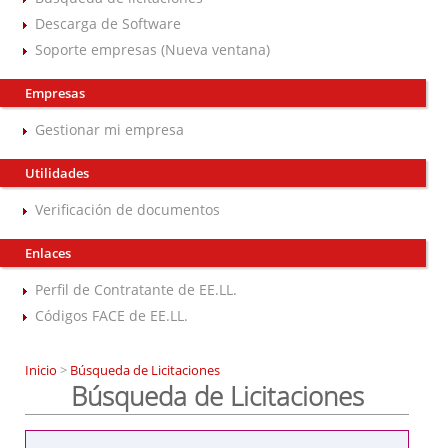
Descarga de Software
Soporte empresas (Nueva ventana)
Empresas
Gestionar mi empresa
Utilidades
Verificación de documentos
Enlaces
Perfil de Contratante de EE.LL.
Códigos FACE de EE.LL.
Inicio
>
Búsqueda de Licitaciones
Búsqueda de Licitaciones