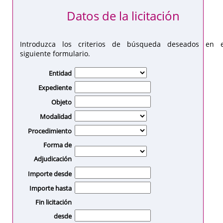
Datos de la licitación
Introduzca los criterios de búsqueda deseados en e
siguiente formulario.
Entidad
Expediente
Objeto
Modalidad
Procedimiento
Forma de
Adjudicación
Importe desde
Importe hasta
Fin licitación
desde