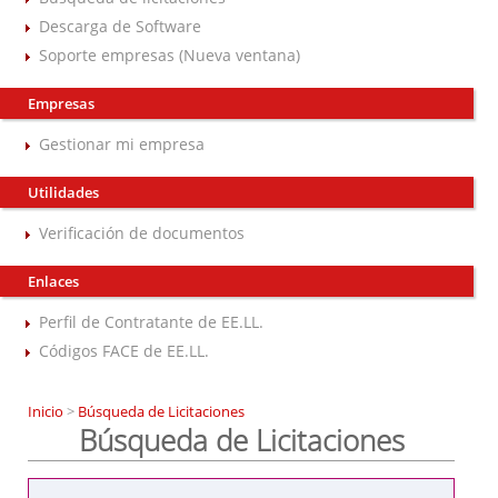
Descarga de Software
Soporte empresas (Nueva ventana)
Empresas
Gestionar mi empresa
Utilidades
Verificación de documentos
Enlaces
Perfil de Contratante de EE.LL.
Códigos FACE de EE.LL.
Inicio
>
Búsqueda de Licitaciones
Búsqueda de Licitaciones