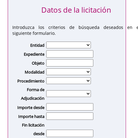
Datos de la licitación
Introduzca los criterios de búsqueda deseados en e
siguiente formulario.
Entidad
Expediente
Objeto
Modalidad
Procedimiento
Forma de
Adjudicación
Importe desde
Importe hasta
Fin licitación
desde