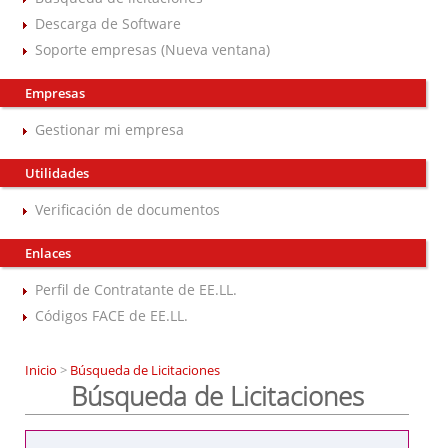
Descarga de Software
Soporte empresas (Nueva ventana)
Empresas
Gestionar mi empresa
Utilidades
Verificación de documentos
Enlaces
Perfil de Contratante de EE.LL.
Códigos FACE de EE.LL.
Inicio
>
Búsqueda de Licitaciones
Búsqueda de Licitaciones