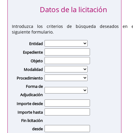
Datos de la licitación
Introduzca los criterios de búsqueda deseados en e
siguiente formulario.
Entidad
Expediente
Objeto
Modalidad
Procedimiento
Forma de
Adjudicación
Importe desde
Importe hasta
Fin licitación
desde