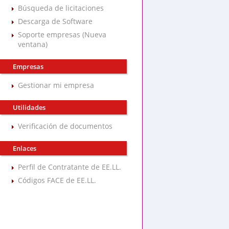
Búsqueda de licitaciones
Descarga de Software
Soporte empresas (Nueva
ventana)
Empresas
Gestionar mi empresa
Utilidades
Verificación de documentos
Enlaces
Perfil de Contratante de EE.LL.
Códigos FACE de EE.LL.