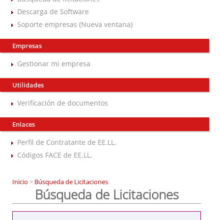
Descarga de Software
Soporte empresas (Nueva ventana)
Empresas
Gestionar mi empresa
Utilidades
Verificación de documentos
Enlaces
Perfil de Contratante de EE.LL.
Códigos FACE de EE.LL.
Inicio
>
Búsqueda de Licitaciones
Búsqueda de Licitaciones