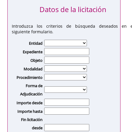
Datos de la licitación
Introduzca los criterios de búsqueda deseados en e
siguiente formulario.
Entidad
Expediente
Objeto
Modalidad
Procedimiento
Forma de
Adjudicación
Importe desde
Importe hasta
Fin licitación
desde