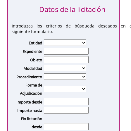
Datos de la licitación
Introduzca los criterios de búsqueda deseados en e
siguiente formulario.
Entidad
Expediente
Objeto
Modalidad
Procedimiento
Forma de
Adjudicación
Importe desde
Importe hasta
Fin licitación
desde