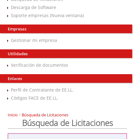
Descarga de Software
Soporte empresas (Nueva ventana)
Empresas
Gestionar mi empresa
Utilidades
Verificación de documentos
Enlaces
Perfil de Contratante de EE.LL.
Códigos FACE de EE.LL.
Inicio
>
Búsqueda de Licitaciones
Búsqueda de Licitaciones