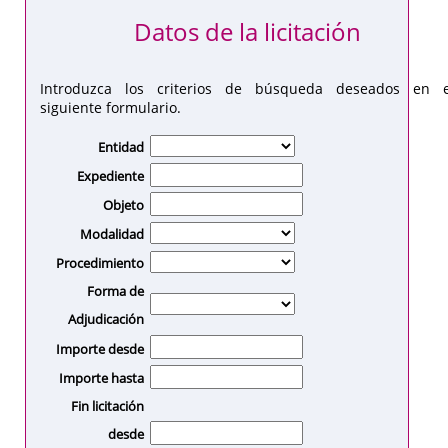
Datos de la licitación
Introduzca los criterios de búsqueda deseados en e
siguiente formulario.
Entidad
Expediente
Objeto
Modalidad
Procedimiento
Forma de
Adjudicación
Importe desde
Importe hasta
Fin licitación
desde