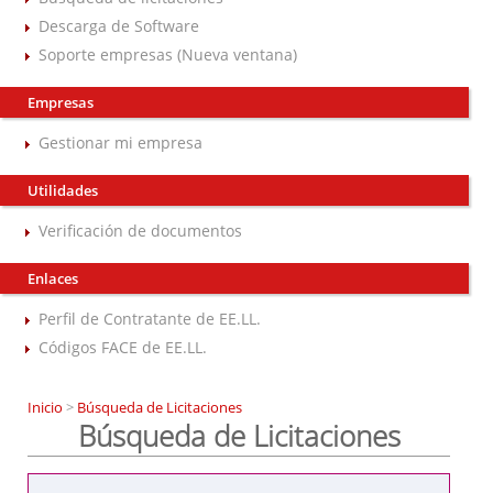
Descarga de Software
Soporte empresas (Nueva ventana)
Empresas
Gestionar mi empresa
Utilidades
Verificación de documentos
Enlaces
Perfil de Contratante de EE.LL.
Códigos FACE de EE.LL.
Inicio
>
Búsqueda de Licitaciones
Búsqueda de Licitaciones