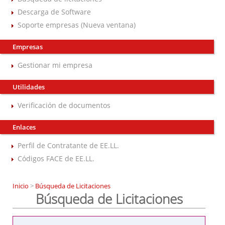
Descarga de Software
Soporte empresas (Nueva ventana)
Empresas
Gestionar mi empresa
Utilidades
Verificación de documentos
Enlaces
Perfil de Contratante de EE.LL.
Códigos FACE de EE.LL.
Inicio
>
Búsqueda de Licitaciones
Búsqueda de Licitaciones