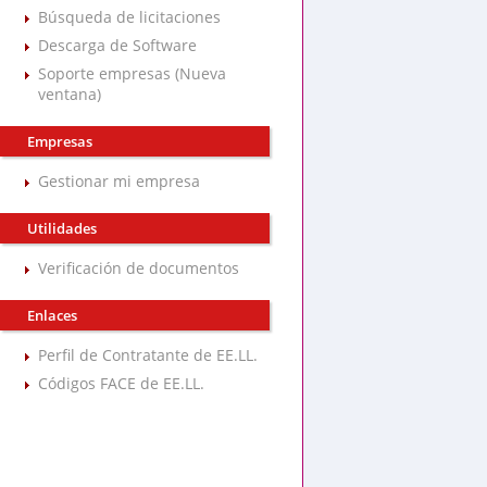
Búsqueda de licitaciones
Descarga de Software
Soporte empresas (Nueva
ventana)
Empresas
Gestionar mi empresa
Utilidades
Verificación de documentos
Enlaces
Perfil de Contratante de EE.LL.
Códigos FACE de EE.LL.