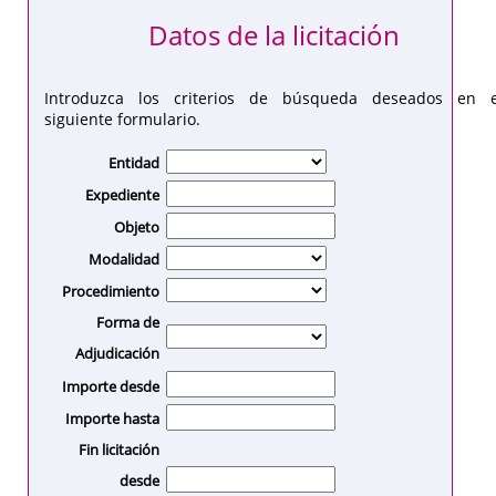
Datos de la licitación
Introduzca los criterios de búsqueda deseados en e
siguiente formulario.
Entidad
Expediente
Objeto
Modalidad
Procedimiento
Forma de
Adjudicación
Importe desde
Importe hasta
Fin licitación
desde