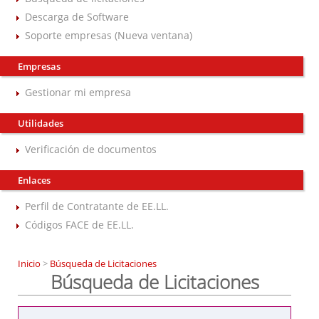
Descarga de Software
Soporte empresas (Nueva ventana)
Empresas
Gestionar mi empresa
Utilidades
Verificación de documentos
Enlaces
Perfil de Contratante de EE.LL.
Códigos FACE de EE.LL.
Inicio
>
Búsqueda de Licitaciones
Búsqueda de Licitaciones