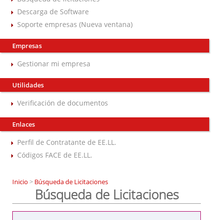
Descarga de Software
Soporte empresas (Nueva ventana)
Empresas
Gestionar mi empresa
Utilidades
Verificación de documentos
Enlaces
Perfil de Contratante de EE.LL.
Códigos FACE de EE.LL.
Inicio
>
Búsqueda de Licitaciones
Búsqueda de Licitaciones