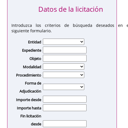
Datos de la licitación
Introduzca los criterios de búsqueda deseados en e
siguiente formulario.
Entidad
Expediente
Objeto
Modalidad
Procedimiento
Forma de
Adjudicación
Importe desde
Importe hasta
Fin licitación
desde