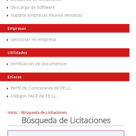
Descarga de Software
Soporte empresas (Nueva ventana)
Empresas
Gestionar mi empresa
Utilidades
Verificación de documentos
Enlaces
Perfil de Contratante de EE.LL.
Códigos FACE de EE.LL.
Inicio
>
Búsqueda de Licitaciones
Búsqueda de Licitaciones