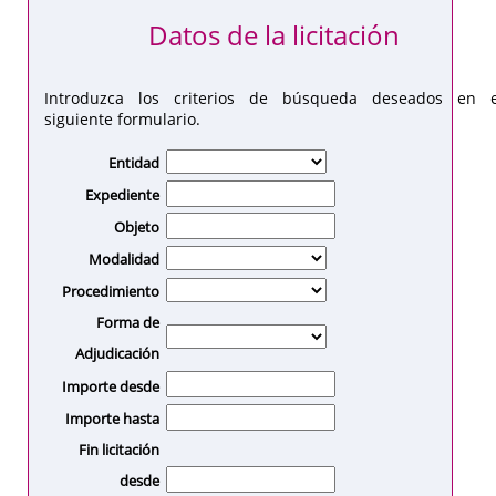
Datos de la licitación
Introduzca los criterios de búsqueda deseados en e
siguiente formulario.
Entidad
Expediente
Objeto
Modalidad
Procedimiento
Forma de
Adjudicación
Importe desde
Importe hasta
Fin licitación
desde