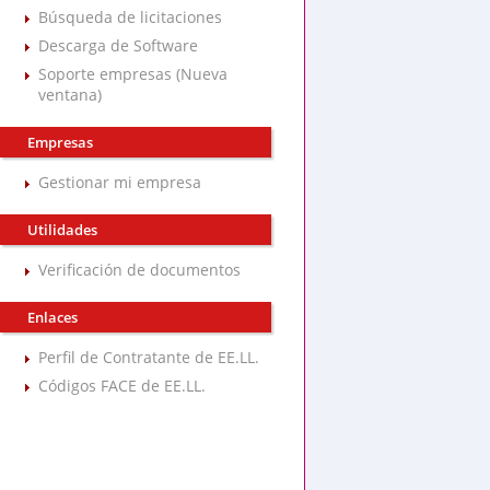
Búsqueda de licitaciones
Descarga de Software
Soporte empresas (Nueva
ventana)
Empresas
Gestionar mi empresa
Utilidades
Verificación de documentos
Enlaces
Perfil de Contratante de EE.LL.
Códigos FACE de EE.LL.